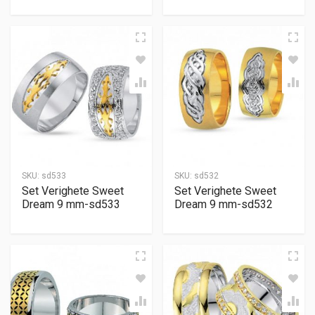
SKU:
sd533
SKU:
sd532
Set Verighete Sweet
Set Verighete Sweet
Dream 9 mm-sd533
Dream 9 mm-sd532