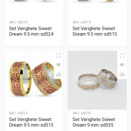
SKU:
sd524
SKU:
sd515
Set Verighete Sweet
Set Verighete Sweet
Dream 9.5 mm-sd524
Dream 9.5 mm-sd515
SKU:
sd513
SKU:
sd535
Set Verighete Sweet
Set Verighete Sweet
Dream 9.5 mm-sd513
Dream 9 mm-sd535