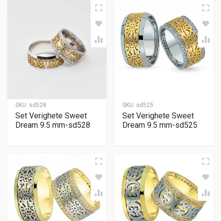
SKU:
sd528
SKU:
sd525
Set Verighete Sweet
Set Verighete Sweet
Dream 9.5 mm-sd528
Dream 9.5 mm-sd525