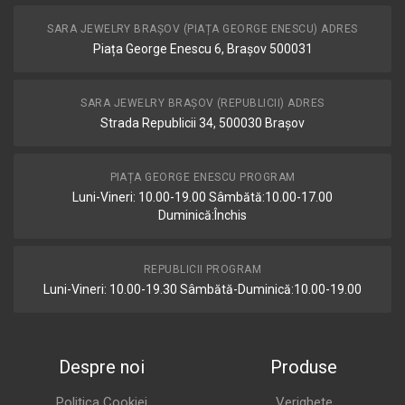
SARA JEWELRY BRAȘOV (PIAȚA GEORGE ENESCU) ADRES
Piața George Enescu 6, Brașov 500031
SARA JEWELRY BRAȘOV (REPUBLICII) ADRES
Strada Republicii 34, 500030 Brașov
PIAȚA GEORGE ENESCU PROGRAM
Luni-Vineri: 10.00-19.00 Sâmbătă:10.00-17.00
Duminică:Închis
REPUBLICII PROGRAM
Luni-Vineri: 10.00-19.30 Sâmbătă-Duminică:10.00-19.00
Despre noi
Produse
Politica Cookiei
Verighete