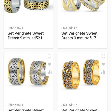
SKU:
sd521
SKU:
sd517
Set Verighete Sweet
Set Verighete Sweet
Dream 9 mm-sd521
Dream 9 mm-sd517
SKU:
sd511
SKU:
sd507
Set Verighete Sweet
Set Verighete Sweet