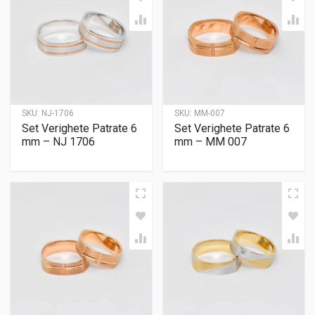
SKU:
NJ-1706
SKU:
MM-007
Set Verighete Patrate 6
Set Verighete Patrate 6
mm – NJ 1706
mm – MM 007