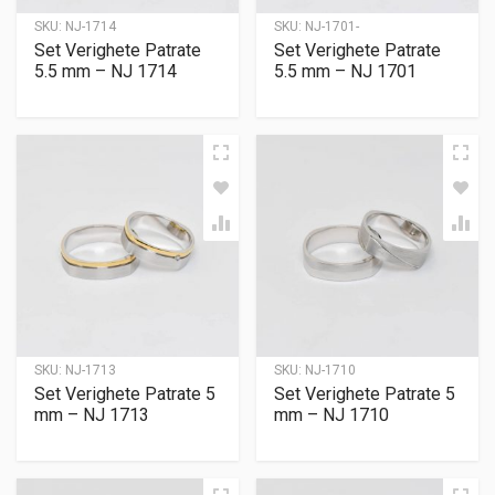
SKU:
NJ-1714
SKU:
NJ-1701-
Set Verighete Patrate
Set Verighete Patrate
5.5 mm – NJ 1714
5.5 mm – NJ 1701
SKU:
NJ-1713
SKU:
NJ-1710
Set Verighete Patrate 5
Set Verighete Patrate 5
mm – NJ 1713
mm – NJ 1710