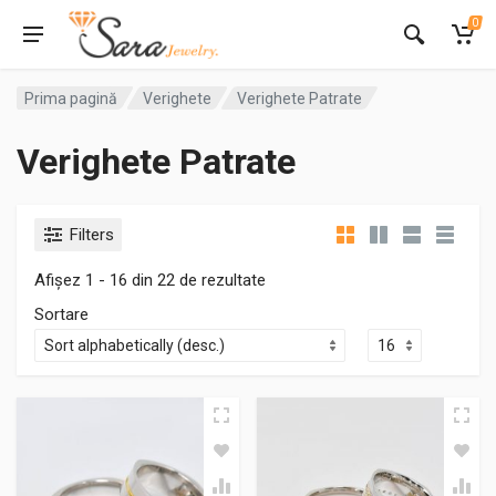
0
Prima pagină
Verighete
Verighete Patrate
Verighete Patrate
Filters
Afișez 1 - 16 din 22 de rezultate
Sortare