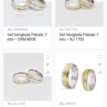
SKU:
SRM-8008
SKU:
NJ-1703
Set Verighete Patrate 7
Set Verighete Patrate 7
mm – SRM 8008
mm – NJ 1703
SKU:
NJ-1705
SKU:
BR-576