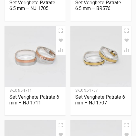
Set Verighete Patrate
Set Verighete Patrate
6.5 mm – NJ 1705
6.5 mm – BR576
SKU:
NJ-1711
SKU:
NJ-1707
Set Verighete Patrate 6
Set Verighete Patrate 6
mm – NJ 1711
mm – NJ 1707