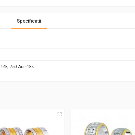
Specificatii
-14k, 750 Aur-18k