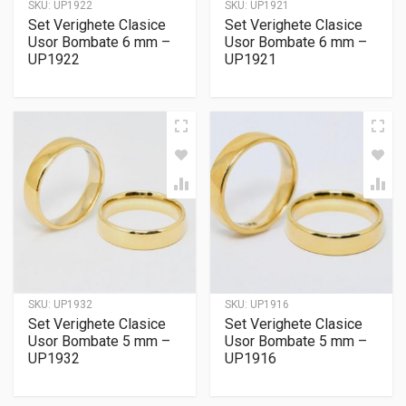
SKU:
UP1922
SKU:
UP1921
Set Verighete Clasice
Set Verighete Clasice
Usor Bombate 6 mm –
Usor Bombate 6 mm –
UP1922
UP1921
SKU:
UP1932
SKU:
UP1916
Set Verighete Clasice
Set Verighete Clasice
Usor Bombate 5 mm –
Usor Bombate 5 mm –
UP1932
UP1916