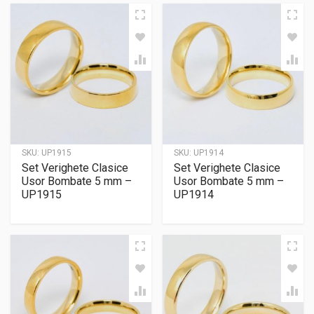
SKU:
UP1915
SKU:
UP1914
Set Verighete Clasice
Set Verighete Clasice
Usor Bombate 5 mm –
Usor Bombate 5 mm –
UP1915
UP1914