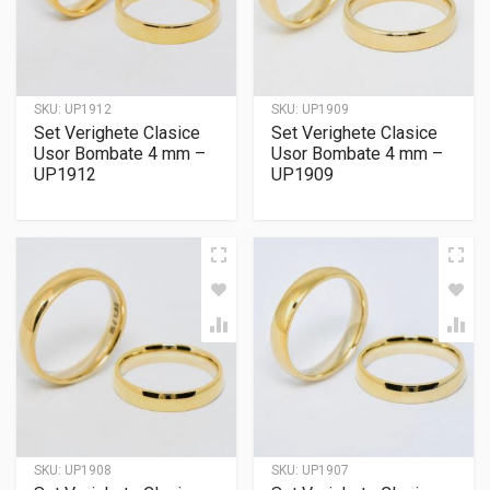
SKU:
UP1912
SKU:
UP1909
Set Verighete Clasice
Set Verighete Clasice
Usor Bombate 4 mm –
Usor Bombate 4 mm –
UP1912
UP1909
SKU:
UP1908
SKU:
UP1907