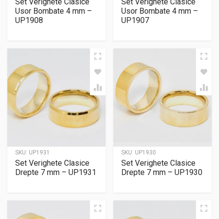
Set Verighete Clasice
Set Verighete Clasice
Usor Bombate 4 mm –
Usor Bombate 4 mm –
UP1908
UP1907
SKU:
UP1931
SKU:
UP1930
Set Verighete Clasice
Set Verighete Clasice
Drepte 7 mm – UP1931
Drepte 7 mm – UP1930