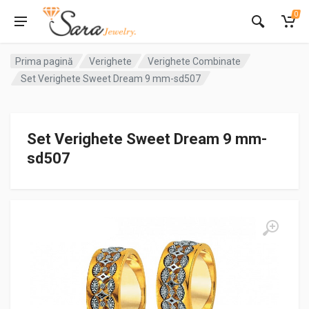
0
Prima pagină
Verighete
Verighete Combinate
Set Verighete Sweet Dream 9 mm-sd507
Set Verighete Sweet Dream 9 mm-
sd507