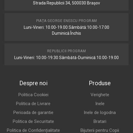
Strada Republicii 34, 500030 Brașov
PIAȚA GEORGE ENESCU PROGRAM
Luni-Vineri: 10.00-19.00 Sâmbătă:10.00-17.00
Duminică:Închis
REPUBLICII PROGRAM
Luni-Vineri: 10.00-19.30 Sâmbătă-Duminică:10.00-19.00
Despre noi
Produse
Politica Cookiei
Verighete
Politica de Livrare
Inele
Perioada de garantie
Inele de logodna
Politica de Securitate
Bratari
Politica de Confidențialitate
Bijuterii pentru Copii