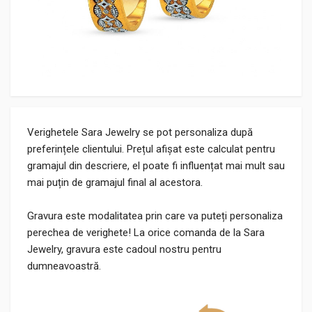
Verighetele Sara Jewelry se pot personaliza după
preferințele clientului. Prețul afișat este calculat pentru
gramajul din descriere, el poate fi influențat mai mult sau
mai puțin de gramajul final al acestora.
Gravura este modalitatea prin care va puteți personaliza
perechea de verighete! La orice comanda de la Sara
Jewelry, gravura este cadoul nostru pentru
dumneavoastră.