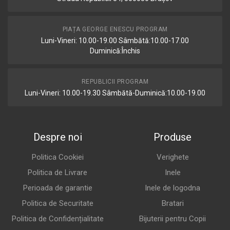
PIAȚA GEORGE ENESCU PROGRAM
Luni-Vineri: 10.00-19.00 Sâmbătă:10.00-17.00
Duminică:Închis
REPUBLICII PROGRAM
Luni-Vineri: 10.00-19.30 Sâmbătă-Duminică:10.00-19.00
Despre noi
Produse
Politica Cookiei
Verighete
Politica de Livrare
Inele
Perioada de garantie
Inele de logodna
Politica de Securitate
Bratari
Politica de Confidențialitate
Bijuterii pentru Copii