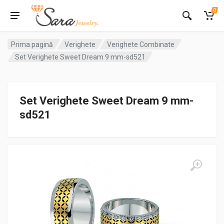
0
Prima pagină
Verighete
Verighete Combinate
Set Verighete Sweet Dream 9 mm-sd521
Set Verighete Sweet Dream 9 mm-
sd521