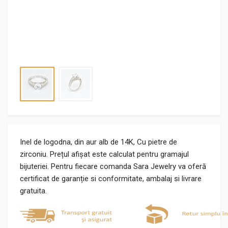
Inel de logodna, din aur alb de 14K, Cu pietre de
zirconiu. Prețul afișat este calculat pentru gramajul
bijuteriei. Pentru fiecare comanda Sara Jewelry va oferă
certificat de garanție si conformitate, ambalaj si livrare
gratuita.