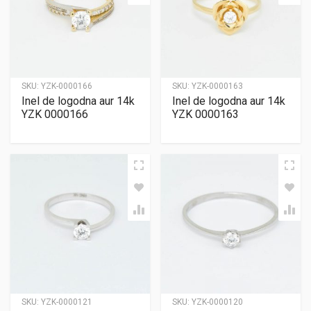
SKU:
YZK-0000166
SKU:
YZK-0000163
Inel de logodna aur 14k
Inel de logodna aur 14k
YZK 0000166
YZK 0000163
SKU:
YZK-0000121
SKU:
YZK-0000120