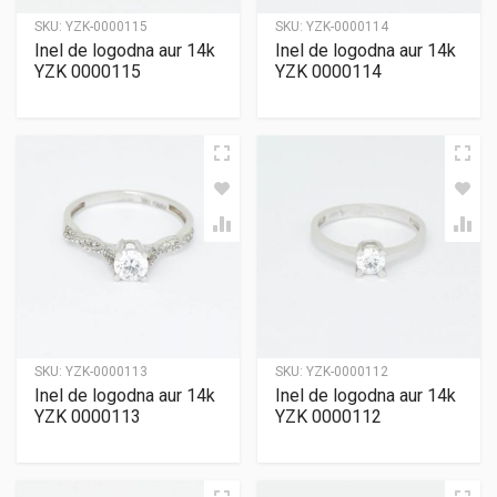
SKU:
YZK-0000115
SKU:
YZK-0000114
Inel de logodna aur 14k
Inel de logodna aur 14k
YZK 0000115
YZK 0000114
SKU:
YZK-0000113
SKU:
YZK-0000112
Inel de logodna aur 14k
Inel de logodna aur 14k
YZK 0000113
YZK 0000112