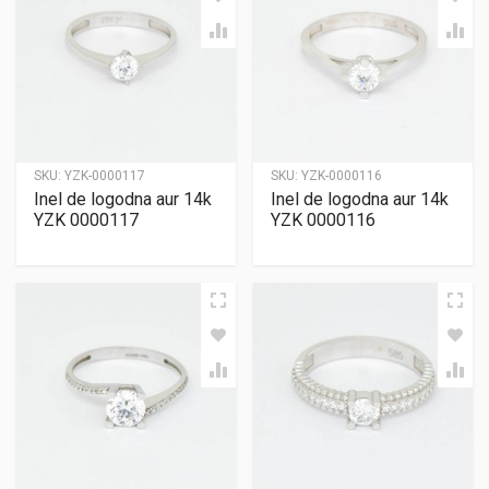
SKU:
YZK-0000117
SKU:
YZK-0000116
Inel de logodna aur 14k
Inel de logodna aur 14k
YZK 0000117
YZK 0000116