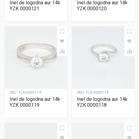
Inel de logodna aur 14k
Inel de logodna aur 14k
YZK 0000121
YZK 0000120
SKU:
YZK-0000119
SKU:
YZK-0000118
Inel de logodna aur 14k
Inel de logodna aur 14k
YZK 0000119
YZK 0000118