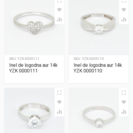
SKU:
YZK-0000111
SKU:
YZK-0000110
Inel de logodna aur 14k
Inel de logodna aur 14k
YZK 0000111
YZK 0000110