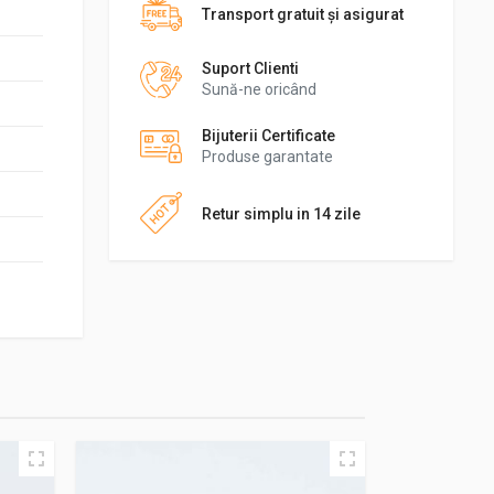
Transport gratuit şi asigurat
Suport Clienti
Sună-ne oricând
Bijuterii Certificate
Produse garantate
Retur simplu in 14 zile