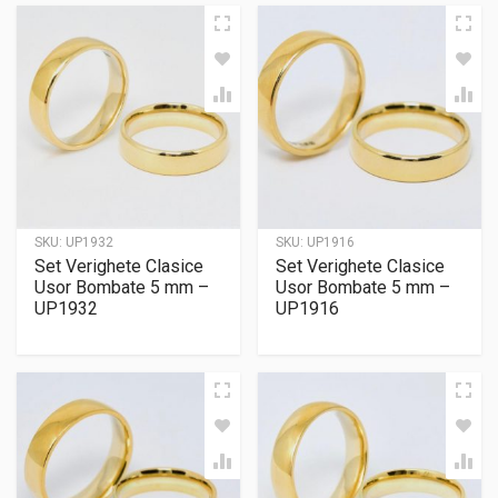
SKU:
UP1932
SKU:
UP1916
Set Verighete Clasice
Set Verighete Clasice
Usor Bombate 5 mm –
Usor Bombate 5 mm –
UP1932
UP1916