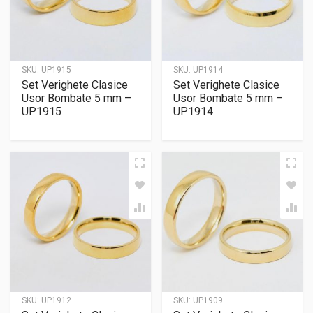
SKU:
UP1915
SKU:
UP1914
Set Verighete Clasice
Set Verighete Clasice
Usor Bombate 5 mm –
Usor Bombate 5 mm –
UP1915
UP1914
SKU:
UP1912
SKU:
UP1909