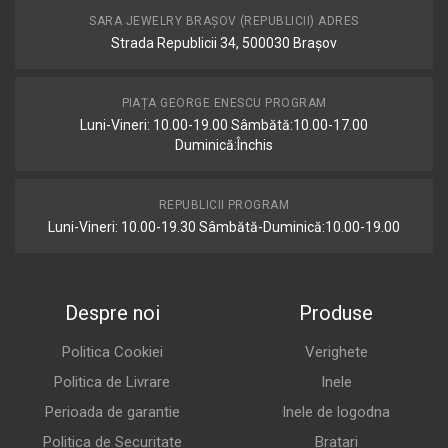
SARA JEWELRY BRAȘOV (REPUBLICII) ADRES
Strada Republicii 34, 500030 Brașov
PIAȚA GEORGE ENESCU PROGRAM
Luni-Vineri: 10.00-19.00 Sâmbătă:10.00-17.00
Duminică:Închis
REPUBLICII PROGRAM
Luni-Vineri: 10.00-19.30 Sâmbătă-Duminică:10.00-19.00
Despre noi
Produse
Politica Cookiei
Verighete
Politica de Livrare
Inele
Perioada de garantie
Inele de logodna
Politica de Securitate
Bratari