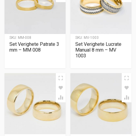
SKU:
MM-008
SKU:
MV-1003
Set Verighete Patrate 3
Set Verighete Lucrate
mm – MM 008
Manual 8 mm – MV
1003