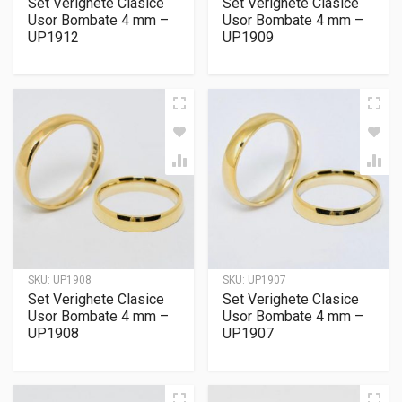
Set Verighete Clasice
Set Verighete Clasice
Usor Bombate 4 mm –
Usor Bombate 4 mm –
UP1912
UP1909
SKU:
UP1908
SKU:
UP1907
Set Verighete Clasice
Set Verighete Clasice
Usor Bombate 4 mm –
Usor Bombate 4 mm –
UP1908
UP1907