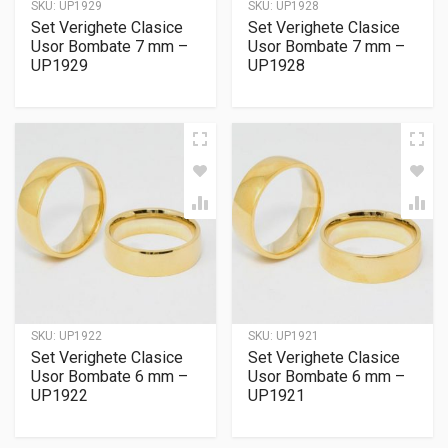
SKU:
UP1929
SKU:
UP1928
Set Verighete Clasice
Set Verighete Clasice
Usor Bombate 7 mm –
Usor Bombate 7 mm –
UP1929
UP1928
SKU:
UP1922
SKU:
UP1921
Set Verighete Clasice
Set Verighete Clasice
Usor Bombate 6 mm –
Usor Bombate 6 mm –
UP1922
UP1921