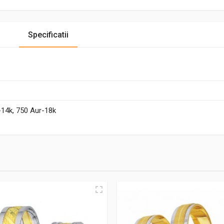
Specificatii
-14k, 750 Aur-18k