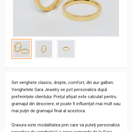
Set verighete clasice, drepte, comfort, din aur galben.
Verighetele Sara Jewelry se pot personaliza după
preferințele clientului. Prețul afișat este calculat pentru
gramajul din descriere, el poate fi influențat mai mult sau
mai puțin de gramajul final al acestora.
Gravura este modalitatea prin care va puteți personaliza