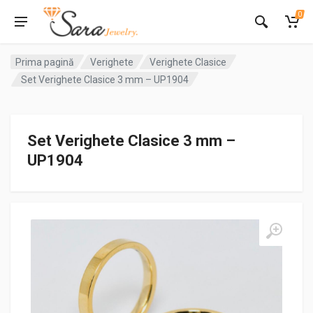
0
Prima pagină
Verighete
Verighete Clasice
Set Verighete Clasice 3 mm – UP1904
Set Verighete Clasice 3 mm –
UP1904