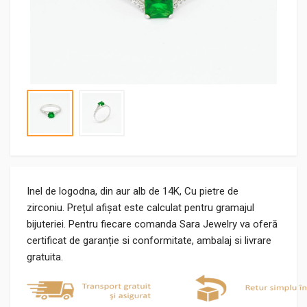
Inel de logodna, din aur alb de 14K, Cu pietre de
zirconiu. Prețul afișat este calculat pentru gramajul
bijuteriei. Pentru fiecare comanda Sara Jewelry va oferă
certificat de garanție si conformitate, ambalaj si livrare
gratuita.