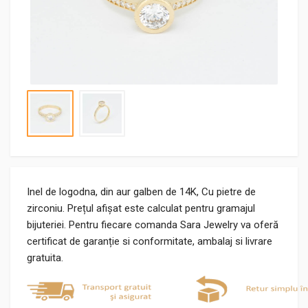
Inel de logodna, din aur galben de 14K, Cu pietre de
zirconiu. Prețul afișat este calculat pentru gramajul
bijuteriei. Pentru fiecare comanda Sara Jewelry va oferă
certificat de garanție si conformitate, ambalaj si livrare
gratuita.