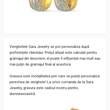
Verighetele Sara Jewelry se pot personaliza după
preferințele clientului. Prețul afișat este calculat pentru
gramajul din descriere, el poate fi influențat mai mult sau
mai puțin de gramajul final al acestora.
Gravura este modalitatea prin care va puteți personaliza
perechea de verighete! La orice comanda de la Sara
Jewelry, gravura este cadoul nostru pentru
dumneavoastră.