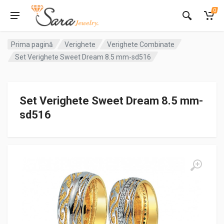
0
Prima pagină
Verighete
Verighete Combinate
Set Verighete Sweet Dream 8.5 mm-sd516
Set Verighete Sweet Dream 8.5 mm-
sd516