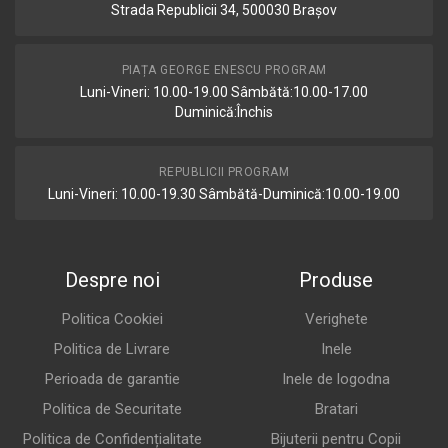
Strada Republicii 34, 500030 Brașov
PIAȚA GEORGE ENESCU PROGRAM
Luni-Vineri: 10.00-19.00 Sâmbătă:10.00-17.00
Duminică:Închis
REPUBLICII PROGRAM
Luni-Vineri: 10.00-19.30 Sâmbătă-Duminică:10.00-19.00
Despre noi
Produse
Politica Cookiei
Verighete
Politica de Livrare
Inele
Perioada de garantie
Inele de logodna
Politica de Securitate
Bratari
Politica de Confidențialitate
Bijuterii pentru Copii