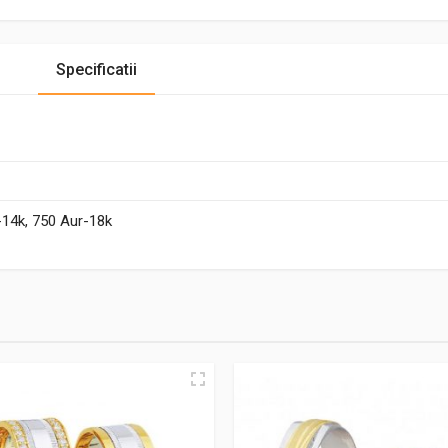
Specificatii
-14k, 750 Aur-18k