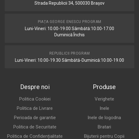
Strada Republicii 34, 500030 Brașov
PIAȚA GEORGE ENESCU PROGRAM
Luni-Vineri: 10.00-19.00 Sâmbătă:10.00-17.00
Duminică:Închis
REPUBLICII PROGRAM
Luni-Vineri: 10.00-19.30 Sâmbătă-Duminică:10.00-19.00
Despre noi
Produse
Politica Cookiei
Verighete
Politica de Livrare
Inele
Perioada de garantie
Inele de logodna
Politica de Securitate
Bratari
Politica de Confidențialitate
Bijuterii pentru Copii