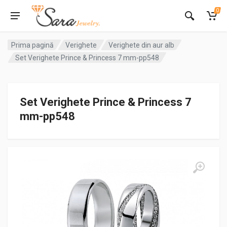
0
Prima pagină
Verighete
Verighete din aur alb
Set Verighete Prince & Princess 7 mm-pp548
Set Verighete Prince & Princess 7
mm-pp548