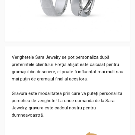
Verighetele Sara Jewelry se pot personaliza după
preferințele clientului. Prețul afișat este calculat pentru
gramajul din descriere, el poate fi influențat mai mult sau
mai puțin de gramajul final al acestora.
Gravura este modalitatea prin care va puteți personaliza
perechea de verighete! La orice comanda de la Sara
Jewelry, gravura este cadoul nostru pentru
dumneavoastră.