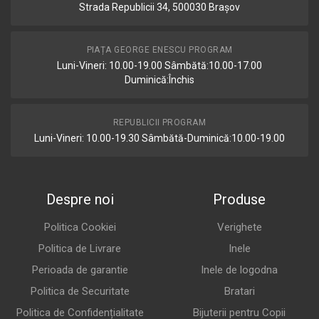
Strada Republicii 34, 500030 Brașov
PIAȚA GEORGE ENESCU PROGRAM
Luni-Vineri: 10.00-19.00 Sâmbătă:10.00-17.00
Duminică:Închis
REPUBLICII PROGRAM
Luni-Vineri: 10.00-19.30 Sâmbătă-Duminică:10.00-19.00
Despre noi
Produse
Politica Cookiei
Verighete
Politica de Livrare
Inele
Perioada de garantie
Inele de logodna
Politica de Securitate
Bratari
Politica de Confidențialitate
Bijuterii pentru Copii