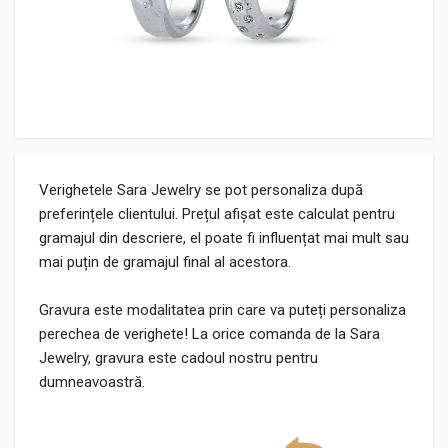
Verighetele Sara Jewelry se pot personaliza după
preferințele clientului. Prețul afișat este calculat pentru
gramajul din descriere, el poate fi influențat mai mult sau
mai puțin de gramajul final al acestora.
Gravura este modalitatea prin care va puteți personaliza
perechea de verighete! La orice comanda de la Sara
Jewelry, gravura este cadoul nostru pentru
dumneavoastră.