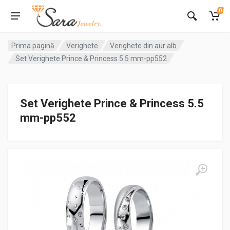
0
Prima pagină
Verighete
Verighete din aur alb
Set Verighete Prince & Princess 5.5 mm-pp552
Set Verighete Prince & Princess 5.5
mm-pp552