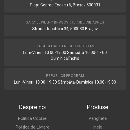
Piața George Enescu 6, Brașov 500031
SARA JEWELRY BRAȘOV (REPUBLICII) ADRES
Strada Republicii 34, 500030 Brașov
PIAȚA GEORGE ENESCU PROGRAM
Luni-Vineri: 10.00-19.00 Sâmbătă:10.00-17.00
Duminică:Închis
REPUBLICII PROGRAM
Luni-Vineri: 10.00-19.30 Sâmbătă-Duminică:10.00-19.00
Despre noi
Produse
Politica Cookiei
Verighete
Politica de Livrare
Inele