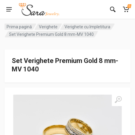
0
Prima pagină
Verighete
Verighete cu Impletitura
Set Verighete Premium Gold 8 mm-MV 1040
Set Verighete Premium Gold 8 mm-
MV 1040