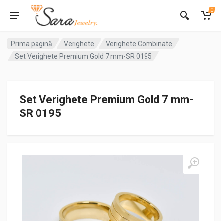
0
Prima pagină
Verighete
Verighete Combinate
Set Verighete Premium Gold 7 mm-SR 0195
Set Verighete Premium Gold 7 mm-
SR 0195