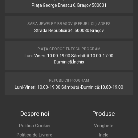
Piața George Enescu 6, Brașov 500031
SARA JEWELRY BRAȘOV (REPUBLICII) ADRES
Strada Republicii 34, 500030 Brașov
PIAȚA GEORGE ENESCU PROGRAM
Luni-Vineri: 10.00-19.00 Sâmbătă:10.00-17.00
Duminică:Închis
REPUBLICII PROGRAM
Luni-Vineri: 10.00-19.30 Sâmbătă-Duminică:10.00-19.00
Despre noi
Produse
Politica Cookiei
Verighete
Politica de Livrare
Inele