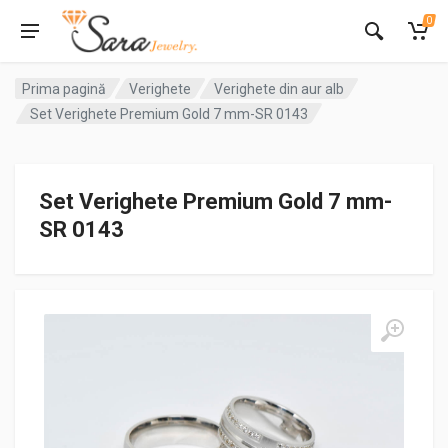
0
Prima pagină
Verighete
Verighete din aur alb
Set Verighete Premium Gold 7 mm-SR 0143
Set Verighete Premium Gold 7 mm-
SR 0143