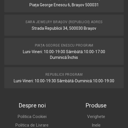
Piața George Enescu 6, Brașov 500031
SARA JEWELRY BRAȘOV (REPUBLICII) ADRES
Strada Republicii 34, 500030 Brașov
PIAȚA GEORGE ENESCU PROGRAM
Luni-Vineri: 10.00-19.00 Sâmbătă:10.00-17.00
Duminică:Închis
REPUBLICII PROGRAM
Luni-Vineri: 10.00-19.30 Sâmbătă-Duminică:10.00-19.00
Despre noi
Produse
Politica Cookiei
Verighete
Politica de Livrare
Inele