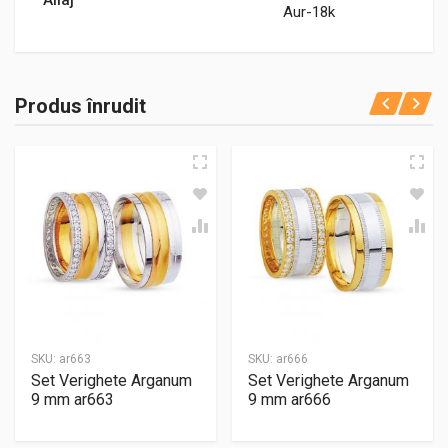
Aur-18k
Produs înrudit
SKU:
ar663
SKU:
ar666
Set Verighete Arganum
Set Verighete Arganum
9 mm ar663
9 mm ar666