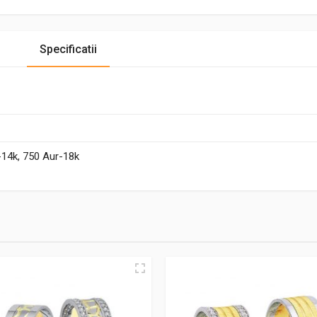
Specificatii
-14k, 750 Aur-18k