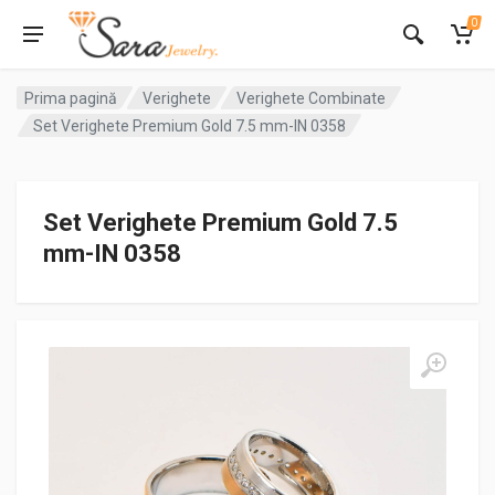
0
Prima pagină
Verighete
Verighete Combinate
Set Verighete Premium Gold 7.5 mm-IN 0358
Set Verighete Premium Gold 7.5
mm-IN 0358