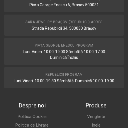
Piața George Enescu 6, Brașov 500031
SARA JEWELRY BRAȘOV (REPUBLICII) ADRES
Strada Republicii 34, 500030 Brașov
PIAȚA GEORGE ENESCU PROGRAM
Luni-Vineri: 10.00-19.00 Sâmbătă:10.00-17.00
Duminică:Închis
REPUBLICII PROGRAM
Luni-Vineri: 10.00-19.30 Sâmbătă-Duminică:10.00-19.00
Despre noi
Produse
Politica Cookiei
Verighete
Politica de Livrare
Inele