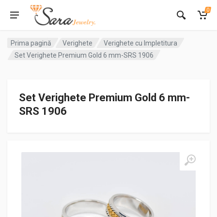
0
Prima pagină
Verighete
Verighete cu Impletitura
Set Verighete Premium Gold 6 mm-SRS 1906
Set Verighete Premium Gold 6 mm-
SRS 1906