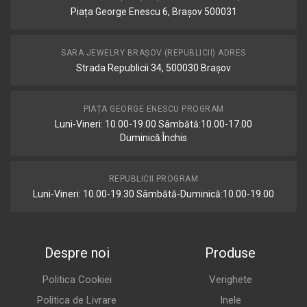
Piața George Enescu 6, Brașov 500031
SARA JEWELRY BRAȘOV (REPUBLICII) ADRES
Strada Republicii 34, 500030 Brașov
PIAȚA GEORGE ENESCU PROGRAM
Luni-Vineri: 10.00-19.00 Sâmbătă:10.00-17.00
Duminică:Închis
REPUBLICII PROGRAM
Luni-Vineri: 10.00-19.30 Sâmbătă-Duminică:10.00-19.00
Despre noi
Produse
Politica Cookiei
Verighete
Politica de Livrare
Inele