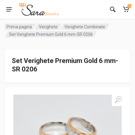
0
Prima pagină
Verighete
Verighete Combinate
Set Verighete Premium Gold 6 mm-SR 0206
Set Verighete Premium Gold 6 mm-
SR 0206