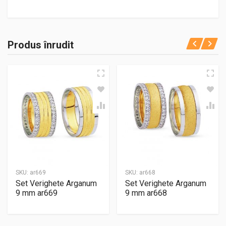
Produs înrudit
SKU:
ar669
SKU:
ar668
Set Verighete Arganum
Set Verighete Arganum
9 mm ar669
9 mm ar668