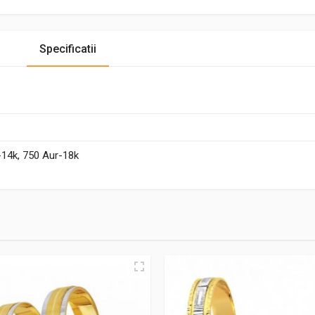
Specificatii
-14k, 750 Aur-18k