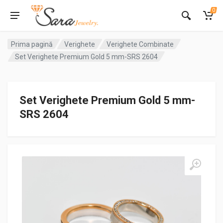
0
Prima pagină
Verighete
Verighete Combinate
Set Verighete Premium Gold 5 mm-SRS 2604
Set Verighete Premium Gold 5 mm-
SRS 2604