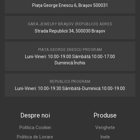
Piața George Enescu 6, Brașov 500031
SARA JEWELRY BRAȘOV (REPUBLICII) ADRES
Strada Republicii 34, 500030 Brașov
PIAȚA GEORGE ENESCU PROGRAM
Luni-Vineri: 10.00-19.00 Sâmbătă:10.00-17.00
Duminică:Închis
REPUBLICII PROGRAM
Luni-Vineri: 10.00-19.30 Sâmbătă-Duminică:10.00-19.00
Despre noi
Produse
Politica Cookiei
Verighete
Politica de Livrare
Inele