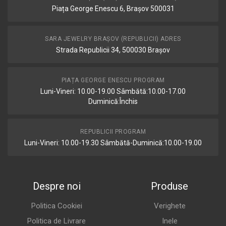
Piața George Enescu 6, Brașov 500031
SARA JEWELRY BRAȘOV (REPUBLICII) ADRES
Strada Republicii 34, 500030 Brașov
PIAȚA GEORGE ENESCU PROGRAM
Luni-Vineri: 10.00-19.00 Sâmbătă:10.00-17.00
Duminică:Închis
REPUBLICII PROGRAM
Luni-Vineri: 10.00-19.30 Sâmbătă-Duminică:10.00-19.00
Despre noi
Produse
Politica Cookiei
Verighete
Politica de Livrare
Inele