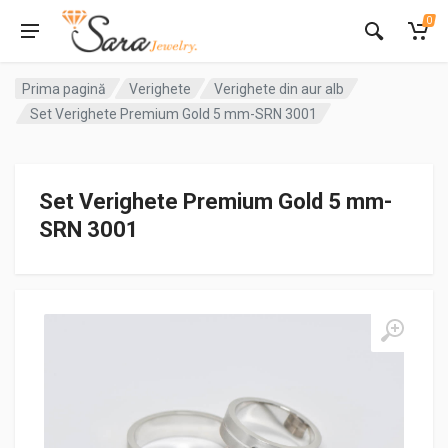
0
Prima pagină
Verighete
Verighete din aur alb
Set Verighete Premium Gold 5 mm-SRN 3001
Set Verighete Premium Gold 5 mm-
SRN 3001