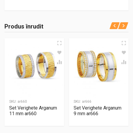
Produs înrudit
SKU:
ar660
SKU:
ar666
Set Verighete Arganum
Set Verighete Arganum
11 mm ar660
9 mm ar666