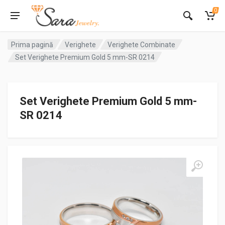
0
Prima pagină
Verighete
Verighete Combinate
Set Verighete Premium Gold 5 mm-SR 0214
Set Verighete Premium Gold 5 mm-
SR 0214