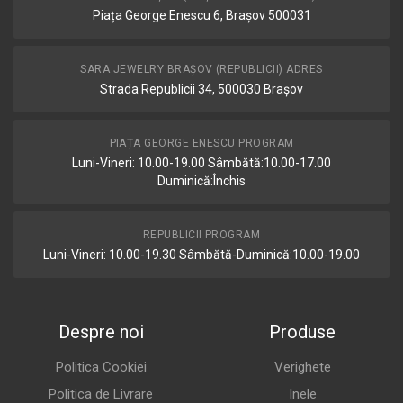
Piața George Enescu 6, Brașov 500031
SARA JEWELRY BRAȘOV (REPUBLICII) ADRES
Strada Republicii 34, 500030 Brașov
PIAȚA GEORGE ENESCU PROGRAM
Luni-Vineri: 10.00-19.00 Sâmbătă:10.00-17.00
Duminică:Închis
REPUBLICII PROGRAM
Luni-Vineri: 10.00-19.30 Sâmbătă-Duminică:10.00-19.00
Despre noi
Produse
Politica Cookiei
Verighete
Politica de Livrare
Inele