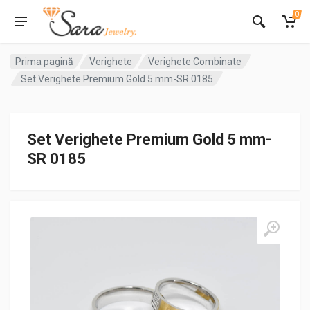
0
Prima pagină
Verighete
Verighete Combinate
Set Verighete Premium Gold 5 mm-SR 0185
Set Verighete Premium Gold 5 mm-
SR 0185