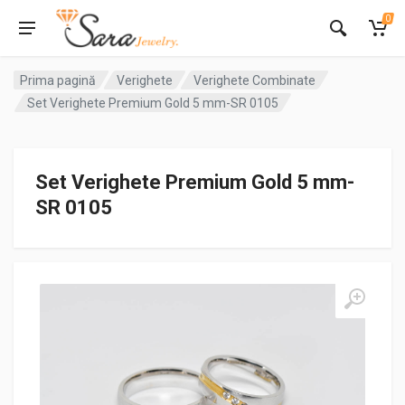
0
Prima pagină
Verighete
Verighete Combinate
Set Verighete Premium Gold 5 mm-SR 0105
Set Verighete Premium Gold 5 mm-
SR 0105