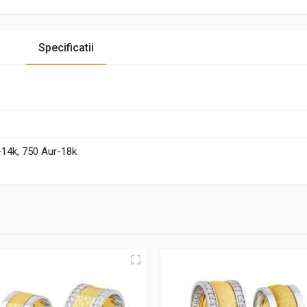
Specificatii
-14k, 750 Aur-18k