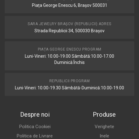
Piața George Enescu 6, Brașov 500031
SARA JEWELRY BRAȘOV (REPUBLICII) ADRES
Strada Republicii 34, 500030 Brașov
PIAȚA GEORGE ENESCU PROGRAM
Luni-Vineri: 10.00-19.00 Sâmbătă:10.00-17.00
Duminică:Închis
REPUBLICII PROGRAM
Luni-Vineri: 10.00-19.30 Sâmbătă-Duminică:10.00-19.00
Despre noi
Produse
Politica Cookiei
Verighete
Politica de Livrare
Inele