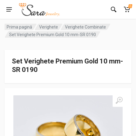
0
Prima pagină
Verighete
Verighete Combinate
Set Verighete Premium Gold 10 mm-SR 0190
Set Verighete Premium Gold 10 mm-
SR 0190