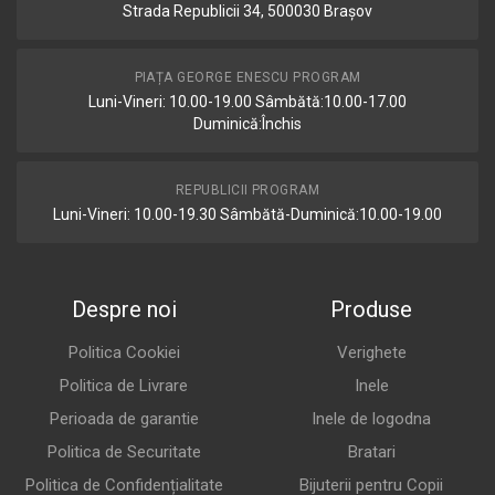
Strada Republicii 34, 500030 Brașov
PIAȚA GEORGE ENESCU PROGRAM
Luni-Vineri: 10.00-19.00 Sâmbătă:10.00-17.00
Duminică:Închis
REPUBLICII PROGRAM
Luni-Vineri: 10.00-19.30 Sâmbătă-Duminică:10.00-19.00
Despre noi
Produse
Politica Cookiei
Verighete
Politica de Livrare
Inele
Perioada de garantie
Inele de logodna
Politica de Securitate
Bratari
Politica de Confidențialitate
Bijuterii pentru Copii