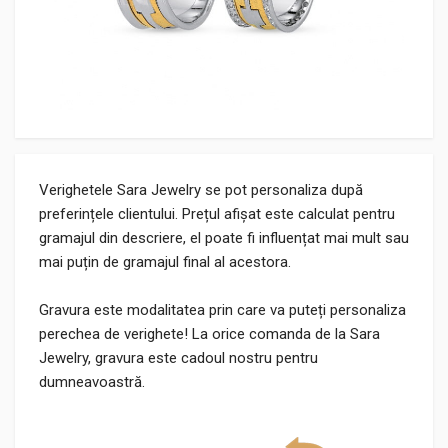
Verighetele Sara Jewelry se pot personaliza după
preferințele clientului. Prețul afișat este calculat pentru
gramajul din descriere, el poate fi influențat mai mult sau
mai puțin de gramajul final al acestora.
Gravura este modalitatea prin care va puteți personaliza
perechea de verighete! La orice comanda de la Sara
Jewelry, gravura este cadoul nostru pentru
dumneavoastră.