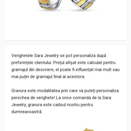
Verighetele Sara Jewelry se pot personaliza după
preferințele clientului. Prețul afișat este calculat pentru
gramajul din descriere, el poate fi influențat mai mult sau
mai puțin de gramajul final al acestora.
Gravura este modalitatea prin care va puteți personaliza
perechea de verighete! La orice comanda de la Sara
Jewelry, gravura este cadoul nostru pentru
dumneavoastră.