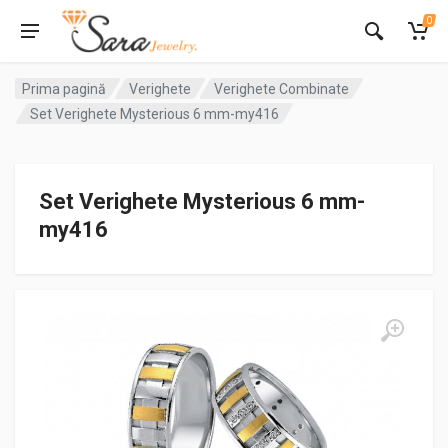
0
Prima pagină
Verighete
Verighete Combinate
Set Verighete Mysterious 6 mm-my416
Set Verighete Mysterious 6 mm-
my416