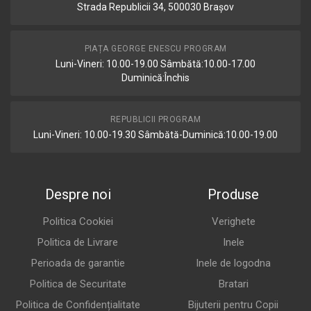
Strada Republicii 34, 500030 Brașov
PIAȚA GEORGE ENESCU PROGRAM
Luni-Vineri: 10.00-19.00 Sâmbătă:10.00-17.00
Duminică:Închis
REPUBLICII PROGRAM
Luni-Vineri: 10.00-19.30 Sâmbătă-Duminică:10.00-19.00
Despre noi
Produse
Politica Cookiei
Verighete
Politica de Livrare
Inele
Perioada de garantie
Inele de logodna
Politica de Securitate
Bratari
Politica de Confidențialitate
Bijuterii pentru Copii