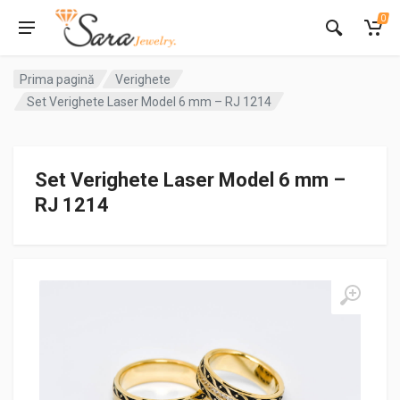
0
Prima pagină
Verighete
Set Verighete Laser Model 6 mm – RJ 1214
Set Verighete Laser Model 6 mm –
RJ 1214