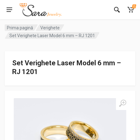
0
Prima pagină
Verighete
Set Verighete Laser Model 6 mm – RJ 1201
Set Verighete Laser Model 6 mm –
RJ 1201