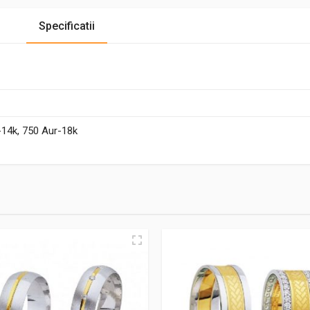
Specificatii
-14k, 750 Aur-18k