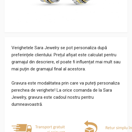
Verighetele Sara Jewelry se pot personaliza după
preferințele clientului. Prețul afișat este calculat pentru
gramajul din descriere, el poate fi influențat mai mult sau
mai puțin de gramajul final al acestora.
Gravura este modalitatea prin care va puteți personaliza
perechea de verighete! La orice comanda de la Sara
Jewelry, gravura este cadoul nostru pentru
dumneavoastră.