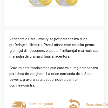
Verighetele Sara Jewelry se pot personaliza după
preferințele clientului. Prețul afișat este calculat pentru
gramajul din descriere, el poate fi influențat mai mult sau
mai puțin de gramajul final al acestora.
Gravura este modalitatea prin care va puteți personaliza
perechea de verighete! La orice comanda de la Sara
Jewelry, gravura este cadoul nostru pentru
dumneavoastră.