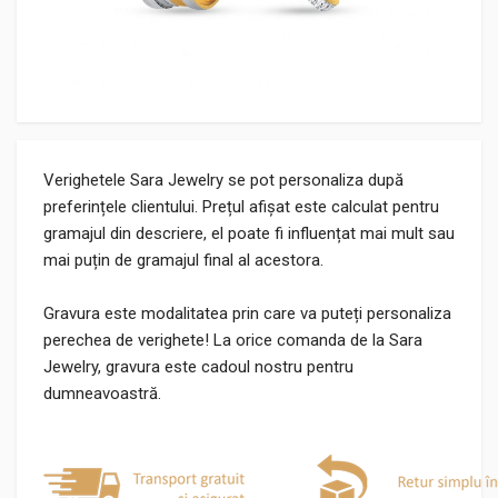
Verighetele Sara Jewelry se pot personaliza după
preferințele clientului. Prețul afișat este calculat pentru
gramajul din descriere, el poate fi influențat mai mult sau
mai puțin de gramajul final al acestora.
Gravura este modalitatea prin care va puteți personaliza
perechea de verighete! La orice comanda de la Sara
Jewelry, gravura este cadoul nostru pentru
dumneavoastră.