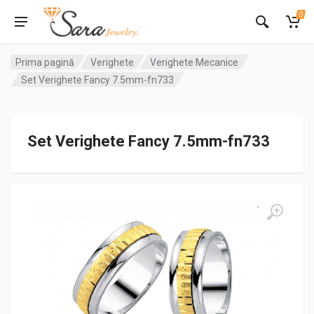
0
Prima pagină
Verighete
Verighete Mecanice
Set Verighete Fancy 7.5mm-fn733
Set Verighete Fancy 7.5mm-fn733