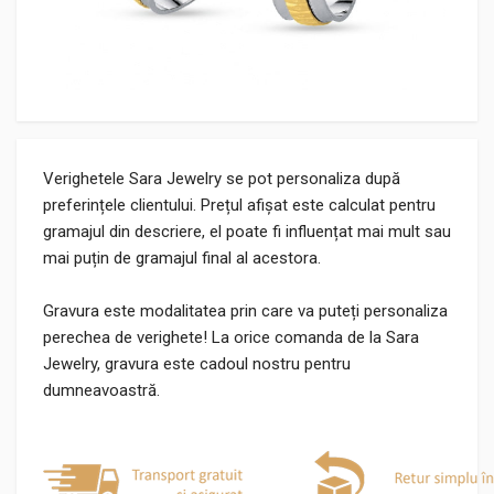
Verighetele Sara Jewelry se pot personaliza după
preferințele clientului. Prețul afișat este calculat pentru
gramajul din descriere, el poate fi influențat mai mult sau
mai puțin de gramajul final al acestora.
Gravura este modalitatea prin care va puteți personaliza
perechea de verighete! La orice comanda de la Sara
Jewelry, gravura este cadoul nostru pentru
dumneavoastră.