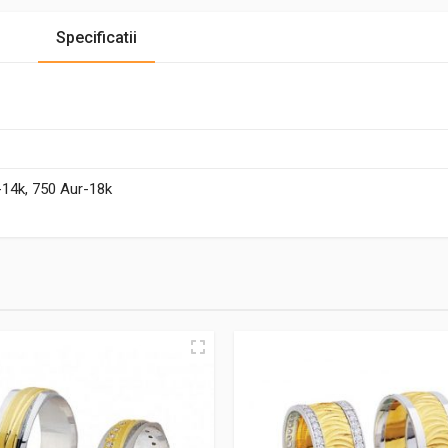
Specificatii
-14k, 750 Aur-18k