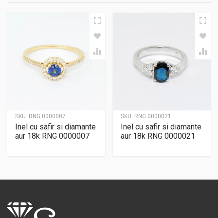
SKU:
RNG 0000007
SKU:
RNG 0000021
Inel cu safir si diamante
Inel cu safir si diamante
aur 18k RNG 0000007
aur 18k RNG 0000021