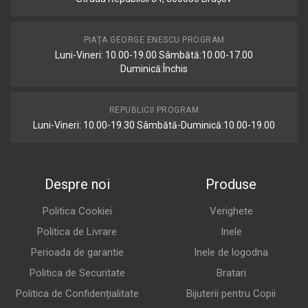
PIAȚA GEORGE ENESCU PROGRAM
Luni-Vineri: 10.00-19.00 Sâmbătă:10.00-17.00
Duminică:Închis
REPUBLICII PROGRAM
Luni-Vineri: 10.00-19.30 Sâmbătă-Duminică:10.00-19.00
Despre noi
Produse
Politica Cookiei
Verighete
Politica de Livrare
Inele
Perioada de garantie
Inele de logodna
Politica de Securitate
Bratari
Politica de Confidențialitate
Bijuterii pentru Copii