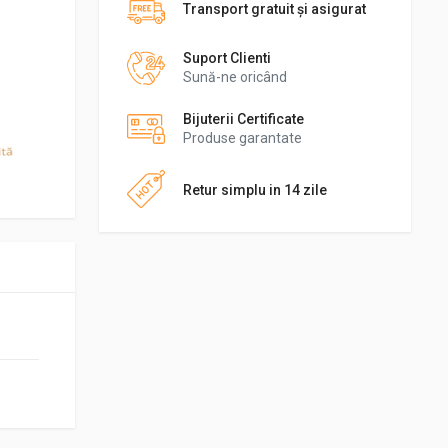
Transport gratuit şi asigurat
Suport Clienti
Sună-ne oricând
Bijuterii Certificate
Produse garantate
Retur simplu in 14 zile