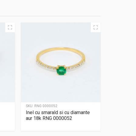
SKU:
RNG 0000052
Inel cu smarald si cu diamante
aur 18k RNG 0000052