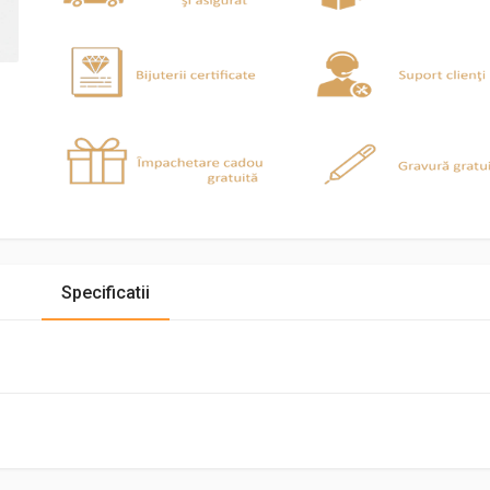
Specificatii