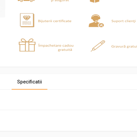
Specificatii