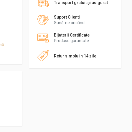
Transport gratuit şi asigurat
Suport Clienti
Sună-ne oricând
Bijuterii Certificate
Produse garantate
Retur simplu in 14 zile