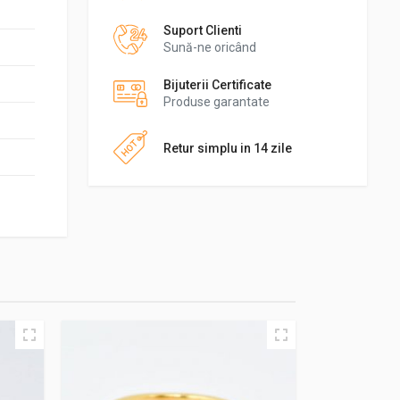
Suport Clienti
Sună-ne oricând
Bijuterii Certificate
Produse garantate
Retur simplu in 14 zile