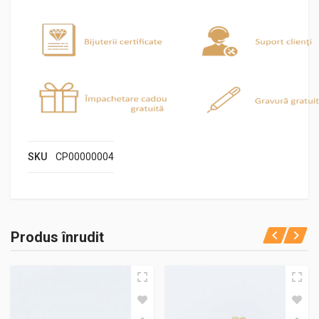
SKU
CP00000004
Produs înrudit