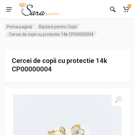
0
Prima pagină
Bijuterii pentru Copii
Cercei de copii cu protectie 14k CP00000004
Cercei de copii cu protectie 14k
CP00000004