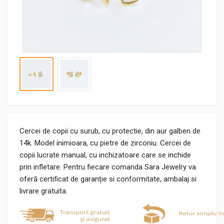
Cercei de copii cu surub, cu protectie, din aur galben de
14k. Model inimioara, cu pietre de zirconiu. Cercei de
copii lucrate manual, cu inchizatoare care se inchide
prin infletare. Pentru fiecare comanda Sara Jewelry va
oferă certificat de garanție si conformitate, ambalaj si
livrare gratuita.