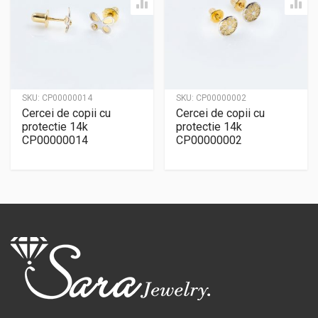
SKU:
CP00000014
SKU:
CP00000002
Cercei de copii cu
Cercei de copii cu
protectie 14k
protectie 14k
CP00000014
CP00000002