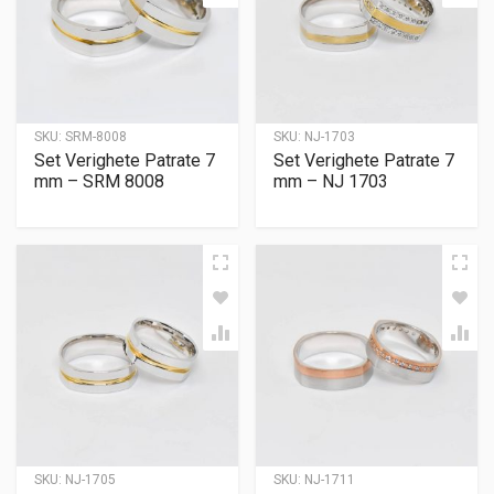
SKU:
SRM-8008
SKU:
NJ-1703
Set Verighete Patrate 7
Set Verighete Patrate 7
mm – SRM 8008
mm – NJ 1703
SKU:
NJ-1705
SKU:
NJ-1711