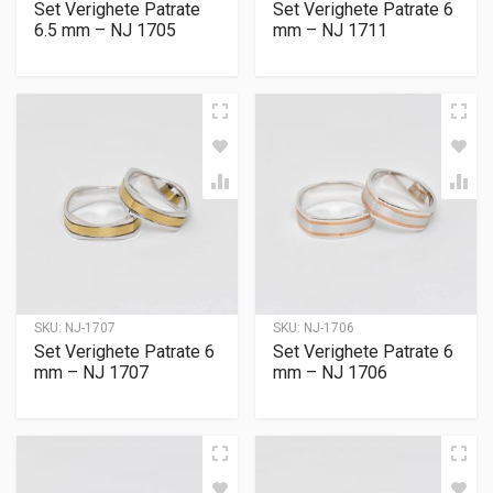
Set Verighete Patrate
Set Verighete Patrate 6
6.5 mm – NJ 1705
mm – NJ 1711
SKU:
NJ-1707
SKU:
NJ-1706
Set Verighete Patrate 6
Set Verighete Patrate 6
mm – NJ 1707
mm – NJ 1706