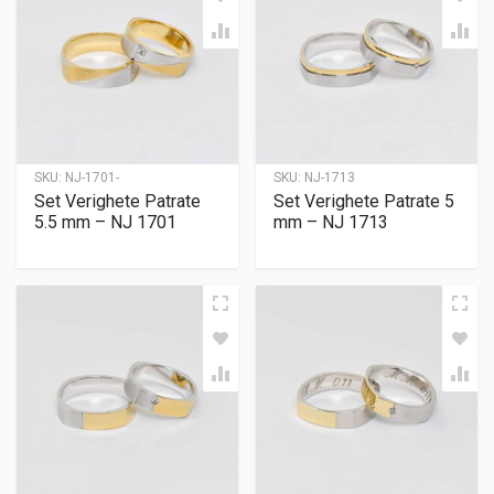
SKU:
NJ-1701-
SKU:
NJ-1713
Set Verighete Patrate
Set Verighete Patrate 5
5.5 mm – NJ 1701
mm – NJ 1713